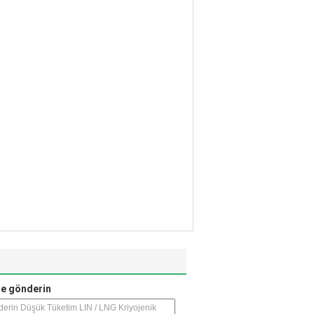
e gönderin